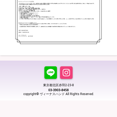
東京都北区赤羽2-23-8
03-3903-8458
copyright© ヴィーナスハンド All Rights Reserved.